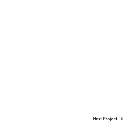
Next Project