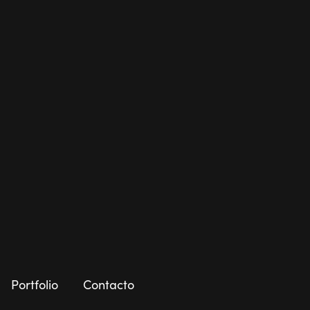
Portfolio
Contacto