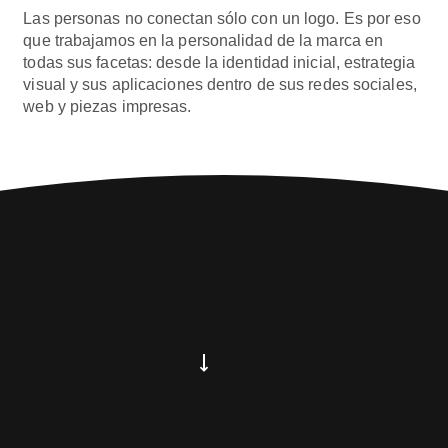
Las personas no conectan sólo con un logo. Es por eso
que trabajamos en la personalidad de la marca en
todas sus facetas: desde la identidad inicial, estrategia
visual y sus aplicaciones dentro de sus redes sociales,
web y piezas impresas.