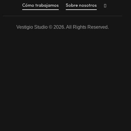
Cómo trabajamos
Sobre nosotros
Vestigio Studio
© 2026. All Rights Reserved.