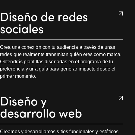
Diseño de redes
sociales
Crea una conexión con tu audiencia a través de unas
redes que realmente transmitan quién eres como marca.
Obtendrás plantillas diseñadas en el programa de tu
preferencia y una guía para generar impacto desde el
primer momento.
Diseño y
desarrollo web
Creamos y desarrollamos sitios funcionales y estéticos