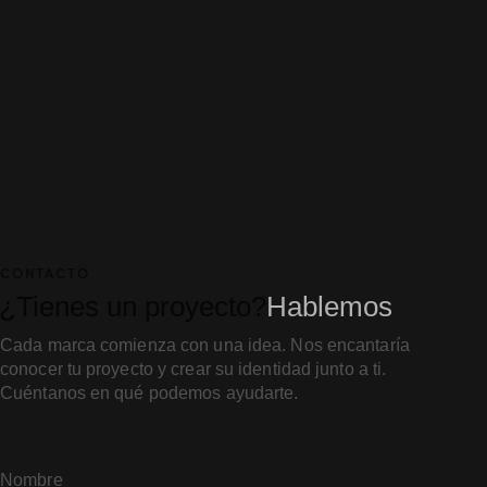
CONTACTO
¿Tienes un proyecto?
Hablemos
Cada marca comienza con una idea. Nos encantaría
conocer tu proyecto y crear su identidad junto a ti.
Cuéntanos en qué podemos ayudarte.
Nombre