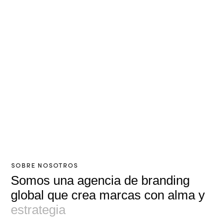
SOBRE NOSOTROS
Somos una agencia de branding
global que crea marcas con alma y
estrategia