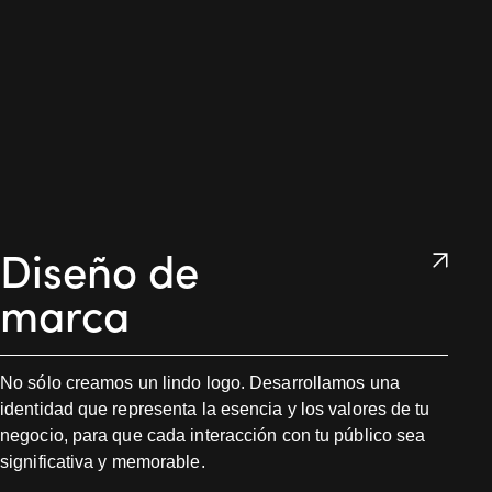
Diseño de
marca
No sólo creamos un lindo logo. Desarrollamos una
identidad que representa la esencia y los valores de tu
negocio, para que cada interacción con tu público sea
significativa y memorable.