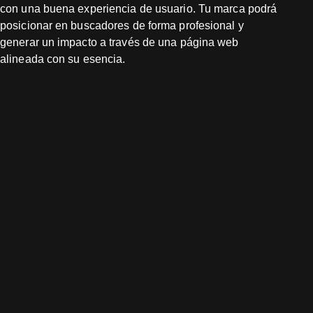
con una buena experiencia de usuario. Tu marca podrá
posicionar en buscadores de forma profesional y
generar un impacto a través de una página web
alineada con su esencia.