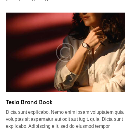
Tesla Brand Book
Dicta sunt explicabo. Nemo enim ipsam voluptatem quia
voluptas sit aspernatur aut odit aut fugit, quia. Dicta sunt
explicabo. Adipiscing elit, sed do eiusmod tempor