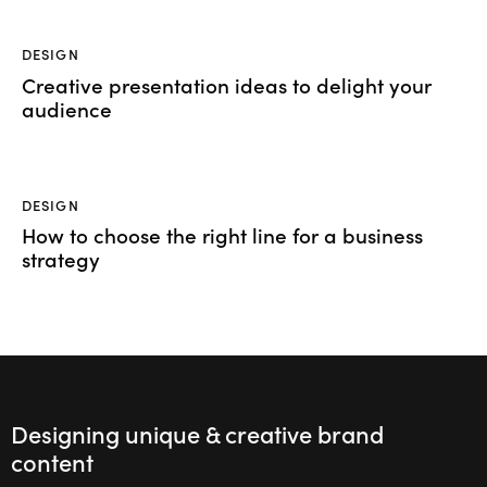
DESIGN
Creative presentation ideas to delight your
audience
DESIGN
How to choose the right line for a business
strategy
Designing unique & creative brand
content