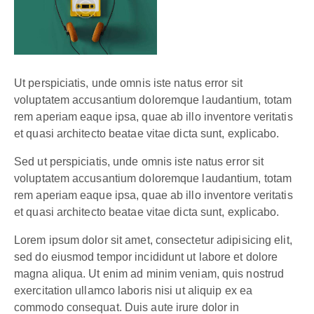
Ut perspiciatis, unde omnis iste natus error sit
voluptatem accusantium doloremque laudantium, totam
rem aperiam eaque ipsa, quae ab illo inventore veritatis
et quasi architecto beatae vitae dicta sunt, explicabo.
Sed ut perspiciatis, unde omnis iste natus error sit
voluptatem accusantium doloremque laudantium, totam
rem aperiam eaque ipsa, quae ab illo inventore veritatis
et quasi architecto beatae vitae dicta sunt, explicabo.
Lorem ipsum dolor sit amet, consectetur adipisicing elit,
sed do eiusmod tempor incididunt ut labore et dolore
magna aliqua. Ut enim ad minim veniam, quis nostrud
exercitation ullamco laboris nisi ut aliquip ex ea
commodo consequat. Duis aute irure dolor in