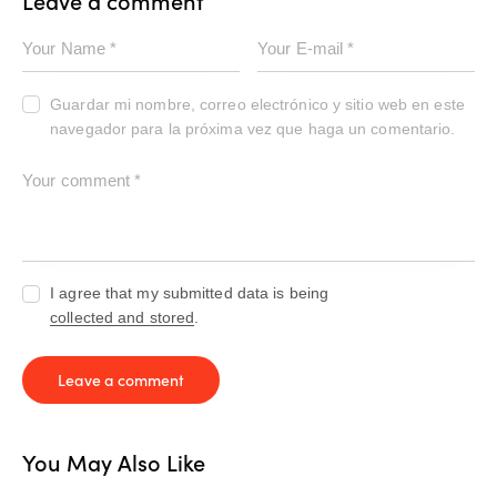
Guardar mi nombre, correo electrónico y sitio web en este
navegador para la próxima vez que haga un comentario.
I agree that my submitted data is being
collected and stored
.
You May Also Like