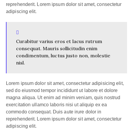
reprehenderit. Lorem ipsum dolor sit amet, consectetur
adipiscing elit.
Curabitur varius eros et lacus rutrum
consequat. Mauris sollicitudin enim
condimentum, luctus justo non, molestie
nisl.
Lorem ipsum dolor sit amet, consectetur adipisicing elit,
sed do eiusmod tempor incididunt ut labore et dolore
magna aliqua. Ut enim ad minim veniam, quis nostrud
exercitation ullamco laboris nisi ut aliquip ex ea
commodo consequat. Duis aute irure dolor in
reprehenderit. Lorem ipsum dolor sit amet, consectetur
adipiscing elit.