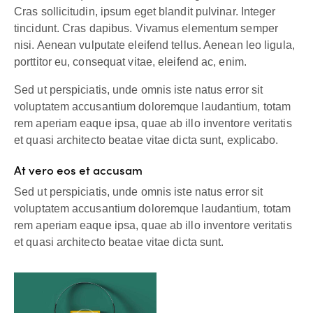
Cras sollicitudin, ipsum eget blandit pulvinar. Integer
tincidunt. Cras dapibus. Vivamus elementum semper
nisi. Aenean vulputate eleifend tellus. Aenean leo ligula,
porttitor eu, consequat vitae, eleifend ac, enim.
Sed ut perspiciatis, unde omnis iste natus error sit
voluptatem accusantium doloremque laudantium, totam
rem aperiam eaque ipsa, quae ab illo inventore veritatis
et quasi architecto beatae vitae dicta sunt, explicabo.
At vero eos et accusam
Sed ut perspiciatis, unde omnis iste natus error sit
voluptatem accusantium doloremque laudantium, totam
rem aperiam eaque ipsa, quae ab illo inventore veritatis
et quasi architecto beatae vitae dicta sunt.