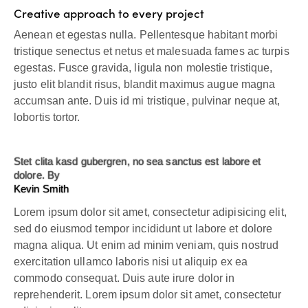
Creative approach to every project
Aenean et egestas nulla. Pellentesque habitant morbi
tristique senectus et netus et malesuada fames ac turpis
egestas. Fusce gravida, ligula non molestie tristique,
justo elit blandit risus, blandit maximus augue magna
accumsan ante. Duis id mi tristique, pulvinar neque at,
lobortis tortor.
Stet clita kasd gubergren, no sea sanctus est labore et
dolore. By
Kevin Smith
Lorem ipsum dolor sit amet, consectetur adipisicing elit,
sed do eiusmod tempor incididunt ut labore et dolore
magna aliqua. Ut enim ad minim veniam, quis nostrud
exercitation ullamco laboris nisi ut aliquip ex ea
commodo consequat. Duis aute irure dolor in
reprehenderit. Lorem ipsum dolor sit amet, consectetur