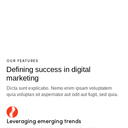
OUR FEATURES
Defining success in digital
marketing
Dicta sunt explicabo. Nemo enim ipsam voluptatem
quia voluptas sit aspernatur aut odit aut fugit, sed quia.
Leveraging emerging trends