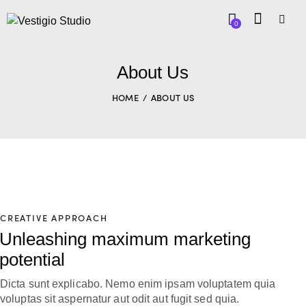
0
About Us
HOME
ABOUT US
CREATIVE APPROACH
Unleashing maximum marketing
potential
Dicta sunt explicabo. Nemo enim ipsam voluptatem quia
voluptas sit aspernatur aut odit aut fugit sed quia.