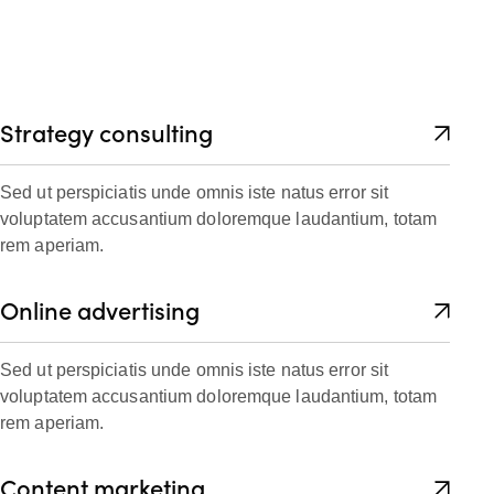
Strategy consulting
Sed ut perspiciatis unde omnis iste natus error sit
voluptatem accusantium doloremque laudantium, totam
rem aperiam.
Online advertising
Sed ut perspiciatis unde omnis iste natus error sit
voluptatem accusantium doloremque laudantium, totam
rem aperiam.
Content marketing