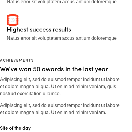
Natus error sit voluptatem accus antium doloremque
Highest success results
Natus error sit voluptatem accus antium doloremque
ACHIEVEMENTS
We’ve won 50 awards in the last year
Adipiscing elit, sed do euismod tempor incidunt ut labore
et dolore magna aliqua. Ut enim ad minim veniam, quis
nostrud exercitation ullamco.
Adipiscing elit, sed do euismod tempor incidunt ut labore
et dolore magna aliqua. Ut enim ad minim veniam.
Site of the day