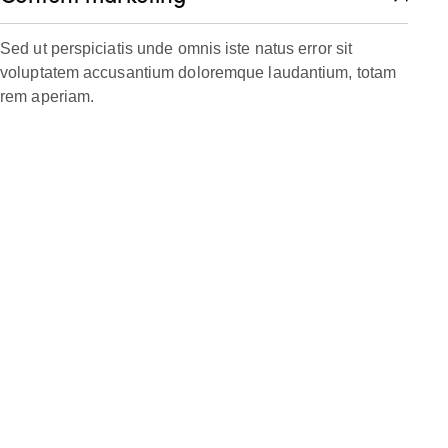
Sed ut perspiciatis unde omnis iste natus error sit
voluptatem accusantium doloremque laudantium, totam
rem aperiam.
PLAY