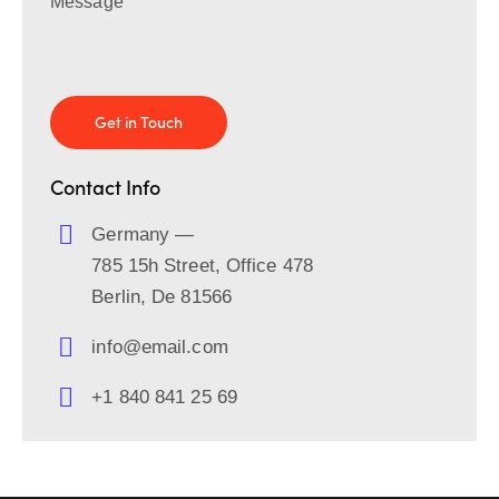
Contact Info
Germany —
785 15h Street, Office 478
Berlin, De 81566
info@email.com
+1 840 841 25 69