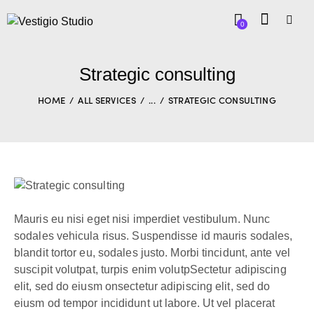
0
Strategic consulting
HOME
ALL SERVICES
...
STRATEGIC CONSULTING
Mauris eu nisi eget nisi imperdiet vestibulum. Nunc
sodales vehicula risus. Suspendisse id mauris sodales,
blandit tortor eu, sodales justo. Morbi tincidunt, ante vel
suscipit volutpat, turpis enim volutpSectetur adipiscing
elit, sed do eiusm onsectetur adipiscing elit, sed do
eiusm od tempor incididunt ut labore. Ut vel placerat