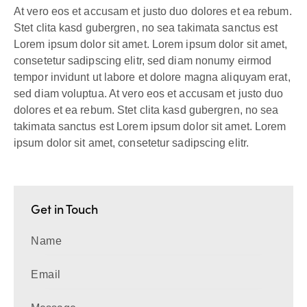
At vero eos et accusam et justo duo dolores et ea rebum.
Stet clita kasd gubergren, no sea takimata sanctus est
Lorem ipsum dolor sit amet. Lorem ipsum dolor sit amet,
consetetur sadipscing elitr, sed diam nonumy eirmod
tempor invidunt ut labore et dolore magna aliquyam erat,
sed diam voluptua. At vero eos et accusam et justo duo
dolores et ea rebum. Stet clita kasd gubergren, no sea
takimata sanctus est Lorem ipsum dolor sit amet. Lorem
ipsum dolor sit amet, consetetur sadipscing elitr.
Get in Touch