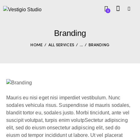
0
Branding
HOME
ALL SERVICES
...
BRANDING
Mauris eu nisi eget nisi imperdiet vestibulum. Nunc
sodales vehicula risus. Suspendisse id mauris sodales,
blandit tortor eu, sodales justo. Morbi tincidunt, ante vel
suscipit volutpat, turpis enim volutpSectetur adipiscing
elit, sed do eiusm onsectetur adipiscing elit, sed do
eiusm od tempor incididunt ut labore. Ut vel placerat