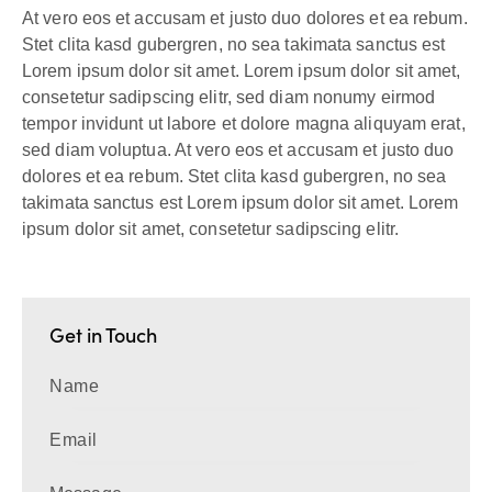
At vero eos et accusam et justo duo dolores et ea rebum.
Stet clita kasd gubergren, no sea takimata sanctus est
Lorem ipsum dolor sit amet. Lorem ipsum dolor sit amet,
consetetur sadipscing elitr, sed diam nonumy eirmod
tempor invidunt ut labore et dolore magna aliquyam erat,
sed diam voluptua. At vero eos et accusam et justo duo
dolores et ea rebum. Stet clita kasd gubergren, no sea
takimata sanctus est Lorem ipsum dolor sit amet. Lorem
ipsum dolor sit amet, consetetur sadipscing elitr.
Get in Touch