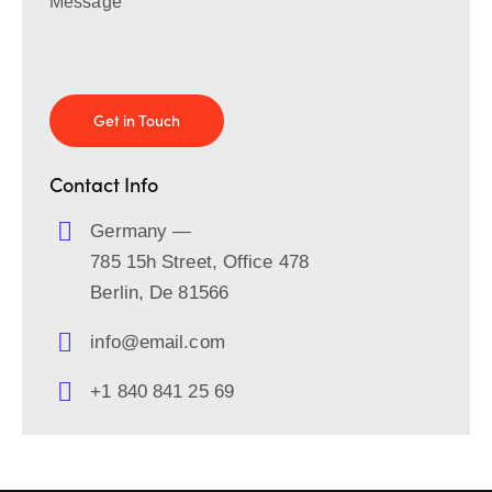
Contact Info
Germany —
785 15h Street, Office 478
Berlin, De 81566
info@email.com
+1 840 841 25 69