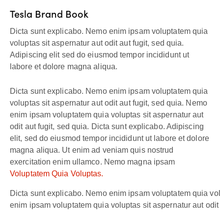
Tesla Brand Book
Dicta sunt explicabo. Nemo enim ipsam voluptatem quia
voluptas sit aspernatur aut odit aut fugit, sed quia.
Adipiscing elit sed do eiusmod tempor incididunt ut
labore et dolore magna aliqua.
Dicta sunt explicabo. Nemo enim ipsam voluptatem quia
voluptas sit aspernatur aut odit aut fugit, sed quia. Nemo
enim ipsam voluptatem quia voluptas sit aspernatur aut
odit aut fugit, sed quia. Dicta sunt explicabo. Adipiscing
elit, sed do eiusmod tempor incididunt ut labore et dolore
magna aliqua. Ut enim ad veniam quis nostrud
exercitation enim ullamco. Nemo magna ipsam
Voluptatem Quia Voluptas.
Dicta sunt explicabo. Nemo enim ipsam voluptatem quia volup
enim ipsam voluptatem quia voluptas sit aspernatur aut odit a