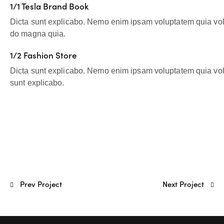
1/1 Tesla Brand Book
Dicta sunt explicabo. Nemo enim ipsam voluptatem quia volup
do magna quia.
1/2 Fashion Store
Dicta sunt explicabo. Nemo enim ipsam voluptatem quia volupt
sunt explicabo.
Prev Project
Next Project